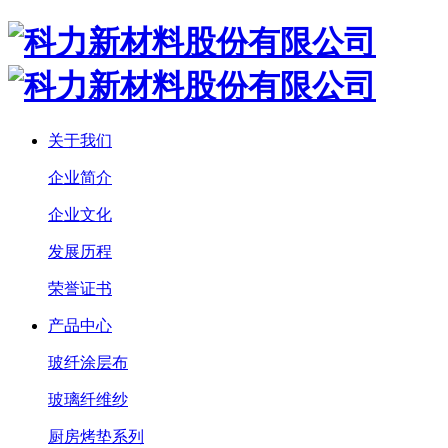
关于我们
企业简介
企业文化
发展历程
荣誉证书
产品中心
玻纤涂层布
玻璃纤维纱
厨房烤垫系列