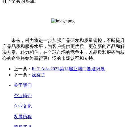
打下坚实的基础。
未来，科力将进一步加强产品研发和质量管控，不断提升
产品品质和服务水平，为客户提供更优质、更创新的产品和解
决方案。科力相信，在全球市场的竞争中，以品质和服务为核
心的企业将始终赢得更广泛的市场认可和支持。
上一条：
R+T Asia 2023第18届亚洲门窗遮阳展
下一条：
没有了
关于我们
企业简介
企业文化
发展历程