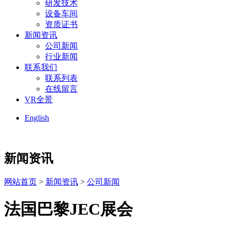
研发技术
设备车间
资质证书
新闻资讯
公司新闻
行业新闻
联系我们
联系列表
在线留言
VR全景
English
新闻资讯
网站首页
>
新闻资讯
>
公司新闻
法国巴黎JEC展会