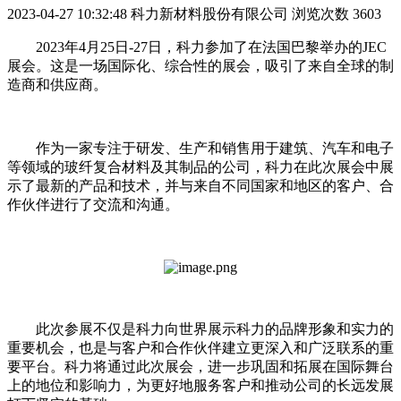
2023-04-27 10:32:48
科力新材料股份有限公司
浏览次数 3603
2023年4月25日-27日，科力参加了在法国巴黎举办的JEC
展会。这是一场国际化、综合性的展会，吸引了来自全球的制
造商和供应商。
作为一家专注于研发、生产和销售用于建筑、汽车和电子
等领域的玻纤复合材料及其制品的公司，科力在此次展会中展
示了最新的产品和技术，并与来自不同国家和地区的客户、合
作伙伴进行了交流和沟通。
此次参展不仅是科力向世界展示科力的品牌形象和实力的
重要机会，也是与客户和合作伙伴建立更深入和广泛联系的重
要平台。科力将通过此次展会，进一步巩固和拓展在国际舞台
上的地位和影响力，为更好地服务客户和推动公司的长远发展