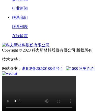
行业新闻
联系我们
联系列表
在线留言
Copyright © 2023 科力新材料股份有限公司 版权所有
技术支持：
网站备案：
浙ICP备2023018841号-1
阿里巴巴