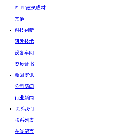
PTFE建筑膜材
其他
科技创新
研发技术
设备车间
资质证书
新闻资讯
公司新闻
行业新闻
联系我们
联系列表
在线留言