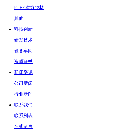
PTFE建筑膜材
其他
科技创新
研发技术
设备车间
资质证书
新闻资讯
公司新闻
行业新闻
联系我们
联系列表
在线留言