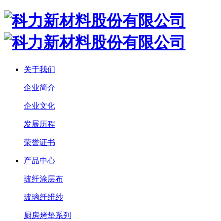
关于我们
企业简介
企业文化
发展历程
荣誉证书
产品中心
玻纤涂层布
玻璃纤维纱
厨房烤垫系列