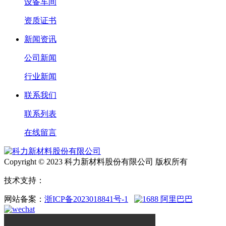
设备车间
资质证书
新闻资讯
公司新闻
行业新闻
联系我们
联系列表
在线留言
Copyright © 2023 科力新材料股份有限公司 版权所有
技术支持：
网站备案：
浙ICP备2023018841号-1
阿里巴巴