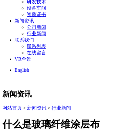
研发技术
设备车间
资质证书
新闻资讯
公司新闻
行业新闻
联系我们
联系列表
在线留言
VR全景
English
新闻资讯
网站首页
>
新闻资讯
>
行业新闻
什么是玻璃纤维涂层布